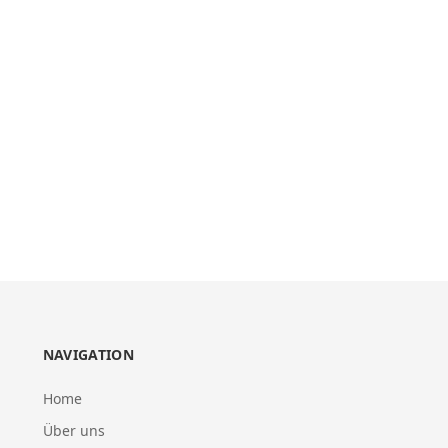
NAVIGATION
Home
Über uns